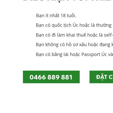
Bạn ít nhất 18 tuổi.
Bạn có quốc tịch Úc hoặc là thường 
Bạn có đi làm khai thuế hoặc là sel
Bạn không có hồ sơ xấu hoặc đang k
Bạn có bằng lái hoặc Passport Úc v
0466 889 881
ĐẶT 