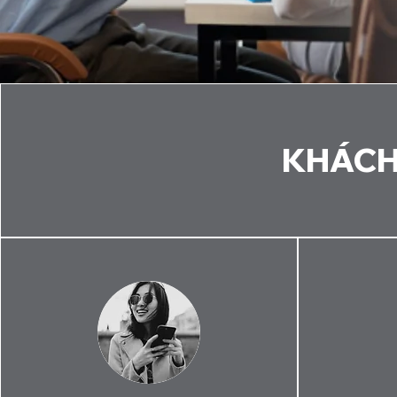
KHÁCH