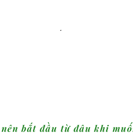
 nên bắt đầu từ đâu khi muố