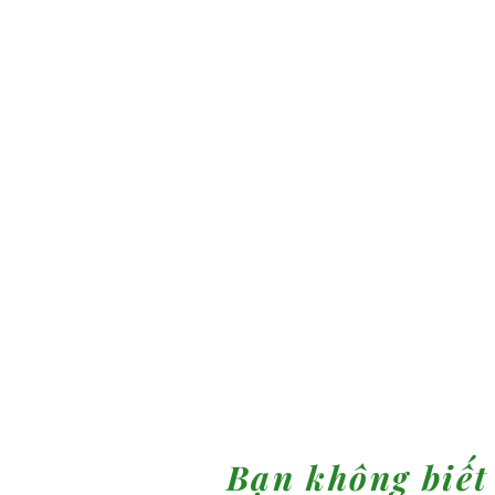
Bạn không biết