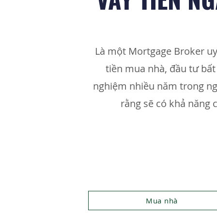
Là một Mortgage Broker uy
tiền mua nhà, đầu tư bất
nghiệm nhiều năm trong ngà
rằng sẽ có khả năng 
Mua nhà